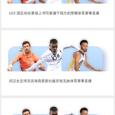
U22 国足却在赛场上书写着属于我方的荣耀体育赛事直播
武汉女足球员吴海燕更新社媒庆祝见效体育赛事直播