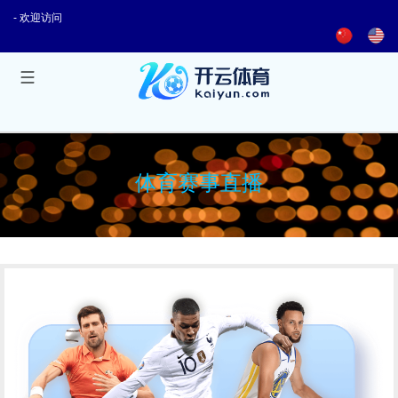
- 欢迎访问
体育赛事直播