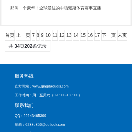
那叫一个豪华！全球最佳的中场赖斯体育赛事直播
首页
上一页
7
8
9
10
11
12
13
14
15
16
17
下一页
末页
共
34
页
202
条记录
服务热线
官方网站：www.qingdaoudis.com
工作时间：周一至周六（09：00-18：00）
联系我们
QQ：22143465399
邮箱：6238e856@outlook.com