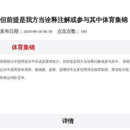
但前提是我方当诠释注解或参与其中体育集锦
发布日期：
点击次数：
2026-06-16 06:58
160
体育集锦
琼斯暗示中国男篮水平应该是寰球前六，但前提是我方当诠释注解或参与其中。 琼斯
以为中国男篮有周琦、杨瀚森、赵睿、赵继伟等太多优秀球员体育集锦，透顶有才能
和奥运球队竞争。
详情