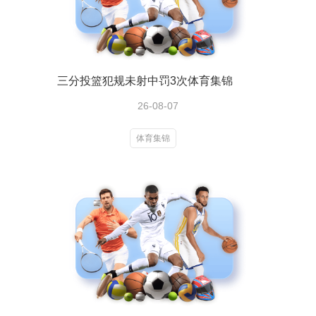
三分投篮犯规未射中罚3次体育集锦
26-08-07
体育集锦