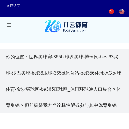
- 欢迎访问
你的位置：
世界买球赛-365bt球盘买球-博球网-best63买
球-沙巴买球-bet36压球-365bt体育站-bet356体球-AG足球
体育-金沙买球网-be365压球网_体讯环球通入口集合
>
体
育集锦
> 但前提是我方当诠释注解或参与其中体育集锦