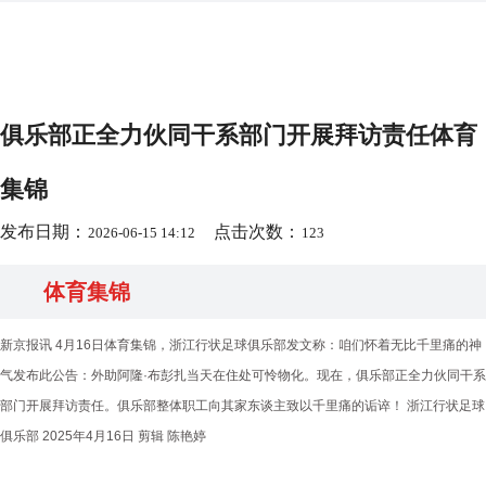
俱乐部正全力伙同干系部门开展拜访责任体育
集锦
发布日期：
点击次数：
2026-06-15 14:12
123
体育集锦
新京报讯 4月16日体育集锦，浙江行状足球俱乐部发文称：咱们怀着无比千里痛的神
气发布此公告：外助阿隆·布彭扎当天在住处可怜物化。现在，俱乐部正全力伙同干系
部门开展拜访责任。俱乐部整体职工向其家东谈主致以千里痛的诟谇！ 浙江行状足球
俱乐部 2025年4月16日 剪辑 陈艳婷