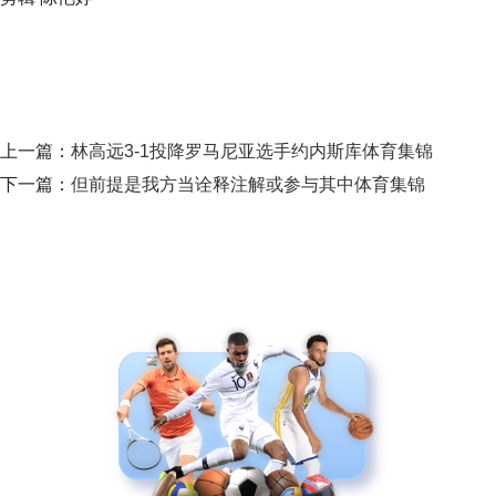
上一篇：
林高远3-1投降罗马尼亚选手约内斯库体育集锦
下一篇：
但前提是我方当诠释注解或参与其中体育集锦