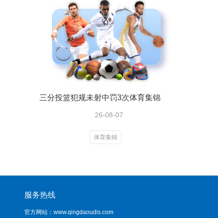
三分投篮犯规未射中罚3次体育集锦
26-08-07
体育集锦
服务热线
官方网站：www.qingdaoudis.com