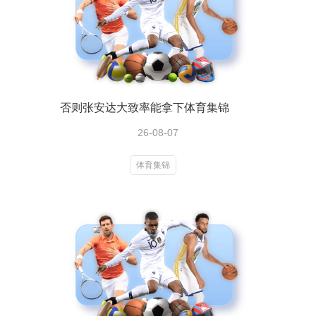
否则张安达大致率能拿下体育集锦
26-08-07
体育集锦