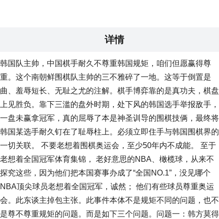
详情
韩国队主帅，中国棋手耐久不尊重韩国规矩，咱们但愿赢得尊
重。这个南朝鲜围棋队主帅的三不雅碎了一地。这等于倒置是
曲、羞辱短长、无耻之尤的注解。棋手博弈靠的是真功夫，棋盘
上见胜负。靠下三滥的盘外时期，处下风的韩国选手举报敌手，
一盘未赢拿冠军，真的屈辱了本是神圣训导的围棋技俩，最终将
韩国某选手耐久钉在了耻辱柱上。必须立即住手与韩国围棋界的
一切关联。 不要老想着围棋奥运会，至少50年内不成能。 至于
老想着全国冠军体育集锦， 老好意思的NBA、橄榄球，从来不
探究这些，因为他们把本国赛事办成了“全国NO.1”，没见哪个
NBA顶尖球员老想着全国冠军，诚然； 他们有些球员尊重奥运
会。此东谈主掉包主张。此事件本体不是规矩不同的问题，也不
是尊不尊重规矩的问题。而是如下三个问题。问题一：韩方莫得