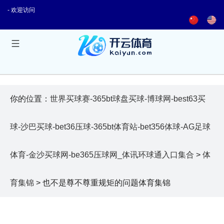
- 欢迎访问
你的位置：
世界买球赛-365bt球盘买球-博球网-best63买
球-沙巴买球-bet36压球-365bt体育站-bet356体球-AG足球
体育-金沙买球网-be365压球网_体讯环球通入口集合
>
体
育集锦
> 也不是尊不尊重规矩的问题体育集锦