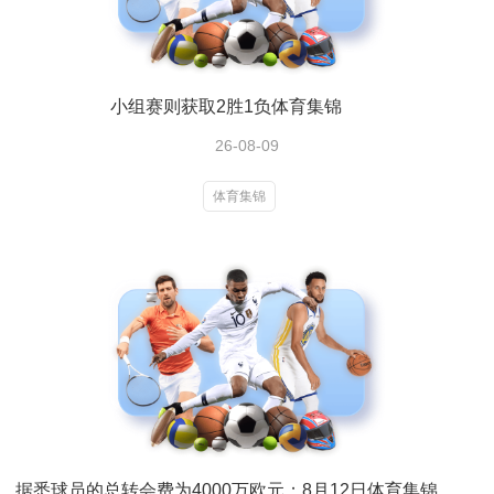
小组赛则获取2胜1负体育集锦
26-08-09
体育集锦
据悉球员的总转会费为4000万欧元；8月12日体育集锦