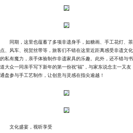
同期，这里也蕴蓄了多项非遗身手，如糖画、手工花灯、茶
点、风车、祝贺丝带等，旅客们不错在这里近距离感受非遗文化
的私有魔力，亲手体验制作非遗家具的乐趣。此外，还不错与书
道大众一同亲手写下新年的第一份祝“福”，与家东说念主一又友
通盘参与手工艺制作，让创意与灵感在指尖逾越！
文化盛宴，视听享受