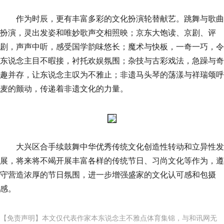
作为时辰，更有丰富多彩的文化扮演轮替献艺。跳舞与歌曲
扮演，灵出发姿和唯妙歌声交相照映；京东大饱读、京剧、评
剧，声声中听，感受国学韵味悠长；魔术与快板，一奇一巧，令
东说念主目不暇接，衬托欢娱氛围；杂技与古彩戏法，急躁与奇
趣并存，让东说念主叹为不雅止；非遗马头琴的荡漾与祥瑞颂呼
麦的颤动，传递着非遗文化的力量。
大兴区合手续鼓舞中华优秀传统文化创造性转动和立异性发
展，将来将不竭开展丰富各样的传统节日、习尚文化等作为，遵
守营造浓厚的节日氛围，进一步增强盛家的文化认可感和包摄
感。
【免责声明】本文仅代表作家本东说念主不雅点体育集锦，与和讯网无