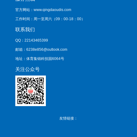
官方网站：www.qingdaoudis.com
工作时间：周一至周六（09：00-18：00）
联系我们
QQ：22143465399
邮箱：6238e856@outlook.com
地址：体育集锦科技园6064号
关注公众号
友情链接：