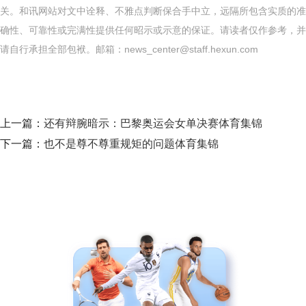
关。和讯网站对文中诠释、不雅点判断保合手中立，远隔所包含实质的准
确性、可靠性或完满性提供任何昭示或示意的保证。请读者仅作参考，并
请自行承担全部包袱。邮箱：news_center@staff.hexun.com
上一篇：
还有辩腕暗示：巴黎奥运会女单决赛体育集锦
下一篇：
也不是尊不尊重规矩的问题体育集锦