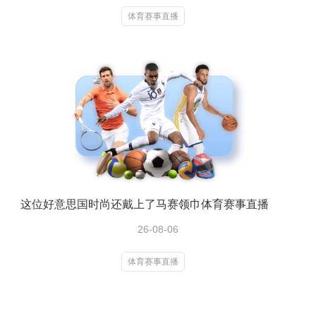
体育赛事直播
这位好意思国时尚还戴上了马赛领巾体育赛事直播
26-08-06
体育赛事直播