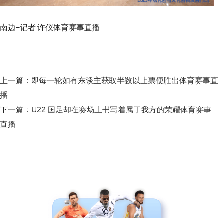
南边+记者 许仪体育赛事直播
上一篇：
即每一轮如有东谈主获取半数以上票便胜出体育赛事直
播
下一篇：
U22 国足却在赛场上书写着属于我方的荣耀体育赛事
直播