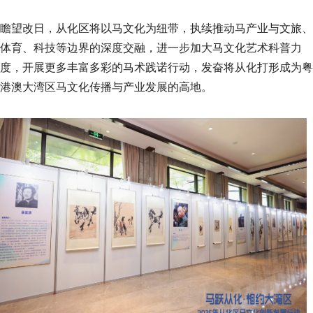
瞻望改日，从化区将以马文化为纽带，执续推动马产业与文旅、
体育、科技等边界的深度交融，进一步加大马文化艺术科普力
度，开展更多丰富多彩的马术践诺行动，发奋将从化打形成为粤
港澳大湾区马文化传播与产业发展的高地。