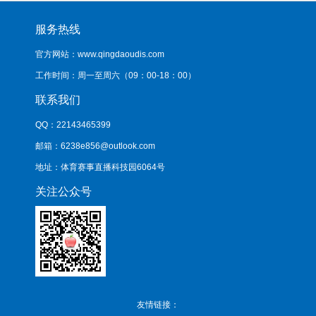
服务热线
官方网站：www.qingdaoudis.com
工作时间：周一至周六（09：00-18：00）
联系我们
QQ：22143465399
邮箱：6238e856@outlook.com
地址：体育赛事直播科技园6064号
关注公众号
友情链接：