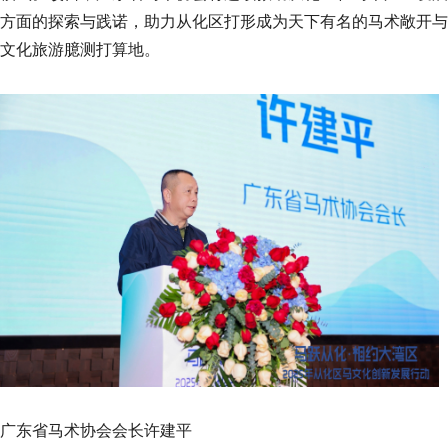
方面的探索与践诺，助力从化区打形成为天下有名的马术敞开与
文化旅游臆测打算地。
广东省马术协会会长许建平