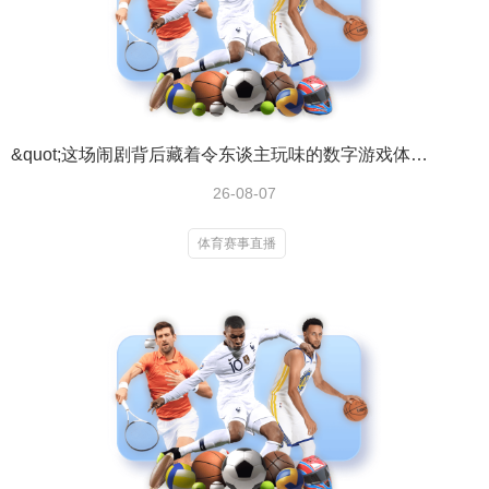
&quot;这场闹剧背后藏着令东谈主玩味的数字游戏体育赛事直播
26-08-07
体育赛事直播