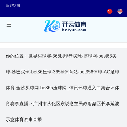
- 欢迎访问
你的位置：
世界买球赛-365bt球盘买球-博球网-best63买
球-沙巴买球-bet36压球-365bt体育站-bet356体球-AG足球
体育-金沙买球网-be365压球网_体讯环球通入口集合
>
体
育赛事直播
> 广州市从化区东说念主民政府副区长李延波
示意体育赛事直播