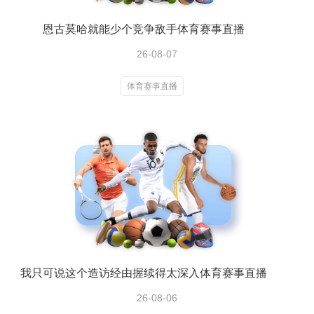
恩古莫哈就能少个竞争敌手体育赛事直播
26-08-07
体育赛事直播
我只可说这个造访经由握续得太深入体育赛事直播
26-08-06