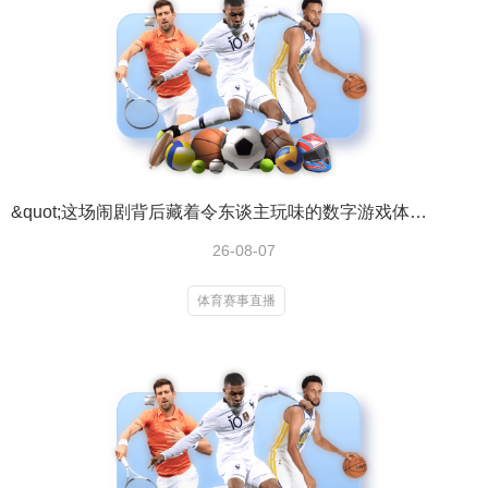
&quot;这场闹剧背后藏着令东谈主玩味的数字游戏体育赛事直播
26-08-07
体育赛事直播