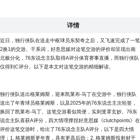
详情
近日，独行侠队在送走中枢球员东契奇之后，又飞速完成了一笔
2换1的交游。干系词，好意思媒对这笔交游的评价却呈现出南
北极分化，76东说念主队取得A评分体育赛事直播，而独行侠队
仅得到C评分。以下是本文对这笔交游的精细解读。
独行侠队送出格莱姆斯，迎来凯莱布-马丁在交游中，独行侠队
送出了年青球员格莱姆斯，以及2025年的76东说念主次轮签，
换回了凯莱布-马丁。这笔交游看似简便，实则笼罩玄妙。76东
说念主队喜获A评分，四大情理撑捏好意思媒《clutchpoints》在
评价这笔交游时，给出了76东说念主队A评分，以下是四大情
理：1. 格莱姆斯更年青，具有更高后劲；2. 格莱姆斯投射材干