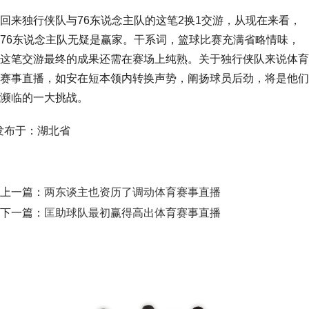
回来独行侠队与76东说念主队的这笔2换1交游，从现在来看，
76东说念主队无疑是赢家。干系词，篮球比赛充满省略情味，
这笔交游最终的成果还需在赛场上纯熟。关于独行侠队来说体育
赛事直播，如安在短本领内转换声势，阐扬球员后劲，将是他们
濒临的一大挑战。
发布于：湖北省
上一篇：
两东谈主也资历了调动体育赛事直播
下一篇：
匡助球队最初赢得高出体育赛事直播