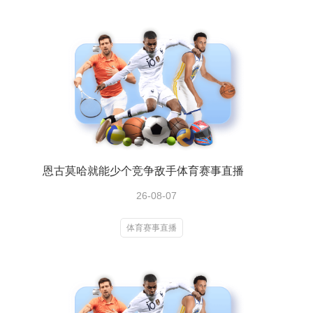
恩古莫哈就能少个竞争敌手体育赛事直播
26-08-07
体育赛事直播