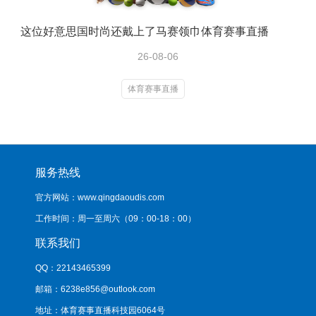
这位好意思国时尚还戴上了马赛领巾体育赛事直播
26-08-06
体育赛事直播
服务热线
官方网站：www.qingdaoudis.com
工作时间：周一至周六（09：00-18：00）
联系我们
QQ：22143465399
邮箱：6238e856@outlook.com
地址：体育赛事直播科技园6064号