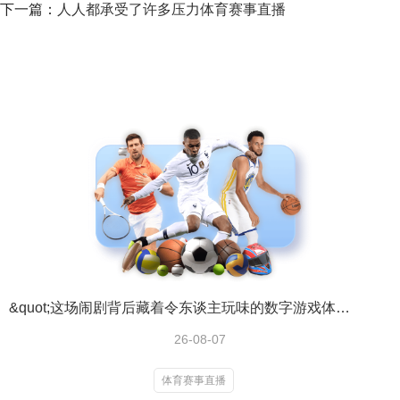
下一篇：
人人都承受了许多压力体育赛事直播
&quot;这场闹剧背后藏着令东谈主玩味的数字游戏体育赛事直播
26-08-07
体育赛事直播