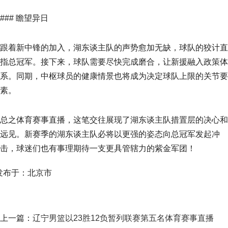
### 瞻望异日
跟着新中锋的加入，湖东谈主队的声势愈加无缺，球队的狡计直
指总冠军。接下来，球队需要尽快完成磨合，让新援融入政策体
系。同期，中枢球员的健康情景也将成为决定球队上限的关节要
素。
总之体育赛事直播，这笔交往展现了湖东谈主队措置层的决心和
远见。新赛季的湖东谈主队必将以更强的姿态向总冠军发起冲
击，球迷们也有事理期待一支更具管辖力的紫金军团！
发布于：北京市
上一篇：
辽宁男篮以23胜12负暂列联赛第五名体育赛事直播