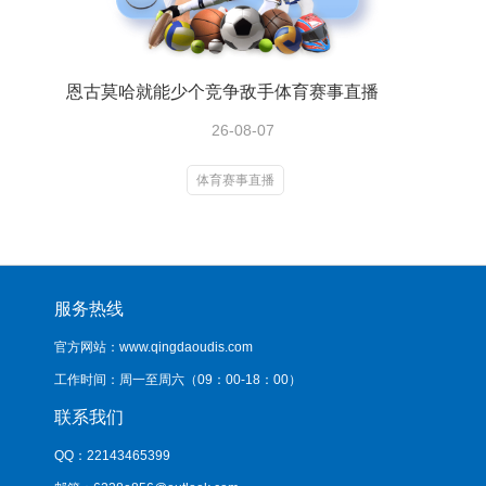
恩古莫哈就能少个竞争敌手体育赛事直播
26-08-07
体育赛事直播
服务热线
官方网站：www.qingdaoudis.com
工作时间：周一至周六（09：00-18：00）
联系我们
QQ：22143465399