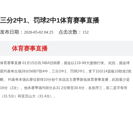
三分2中1、罚球2中1体育赛事直播
发布日期：
点击次数：
2026-05-02 04:25
152
体育赛事直播
体育赛事直播 01月15日讯 NBA旧例赛，掘金以118-99大捷独行侠。 此役，掘金球
星约基奇出场28分56秒7投4中，三分2中1、罚球2中1，拿下10分14篮板10助攻2抢
断。 约基奇本场比赛仅获得10分创个东说念主赛季新低体育赛事直播，此前最少是
16分（2次）。他本赛季场均得分从31.2分降至30.6分，名按序三，前二是字母哥
（31.5分）和亚历山大（31.4分）。