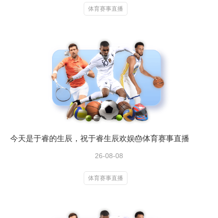
体育赛事直播
今天是于睿的生辰，祝于睿生辰欢娱🎂体育赛事直播
26-08-08
体育赛事直播