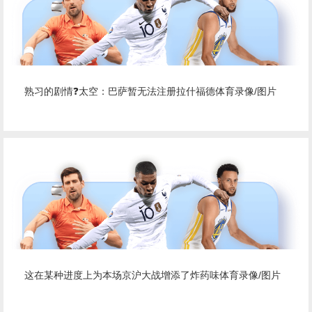
熟习的剧情❓太空：巴萨暂无法注册拉什福德体育录像/图片
这在某种进度上为本场京沪大战增添了炸药味体育录像/图片