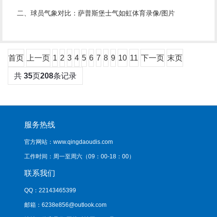
二、球员气象对比：萨普斯堡士气如虹体育录像/图片
首页
上一页
1
2
3
4
5
6
7
8
9
10
11
下一页
末页
共
35
页
208
条记录
服务热线
官方网站：www.qingdaoudis.com
工作时间：周一至周六（09：00-18：00）
联系我们
QQ：22143465399
邮箱：6238e856@outlook.com