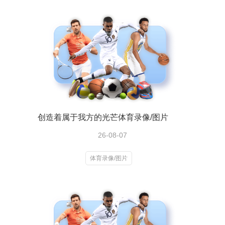
创造着属于我方的光芒体育录像/图片
26-08-07
体育录像/图片