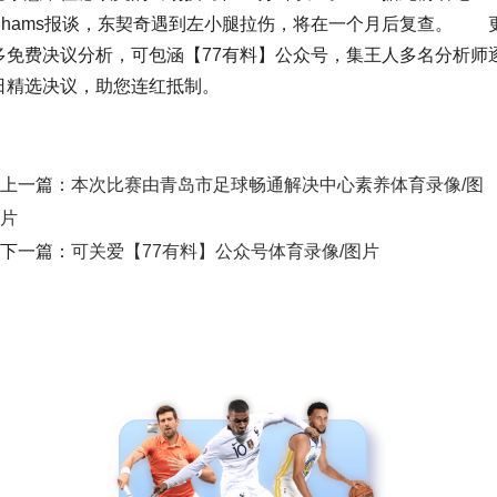
Shams报谈，东契奇遇到左小腿拉伤，将在一个月后复查。 
多免费决议分析，可包涵【77有料】公众号，集王人多名分析师
日精选决议，助您连红抵制。
上一篇：
本次比赛由青岛市足球畅通解决中心素养体育录像/图
片
下一篇：
可关爱【77有料】公众号体育录像/图片