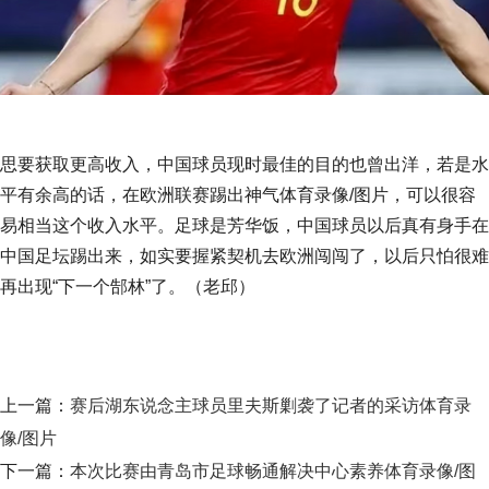
思要获取更高收入，中国球员现时最佳的目的也曾出洋，若是水
平有余高的话，在欧洲联赛踢出神气体育录像/图片，可以很容
易相当这个收入水平。足球是芳华饭，中国球员以后真有身手在
中国足坛踢出来，如实要握紧契机去欧洲闯闯了，以后只怕很难
再出现“下一个郜林”了。（老邱）
上一篇：
赛后湖东说念主球员里夫斯剿袭了记者的采访体育录
像/图片
下一篇：
本次比赛由青岛市足球畅通解决中心素养体育录像/图