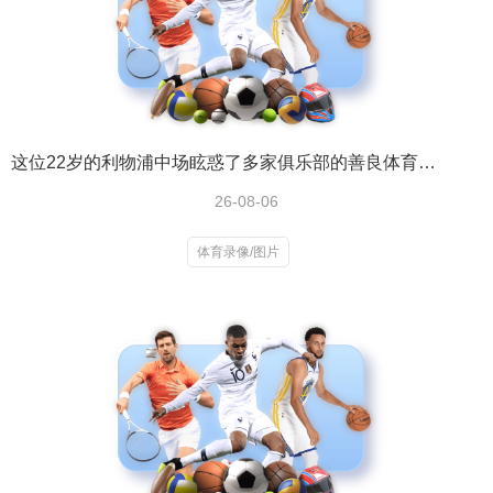
这位22岁的利物浦中场眩惑了多家俱乐部的善良体育录像/图片
26-08-06
体育录像/图片