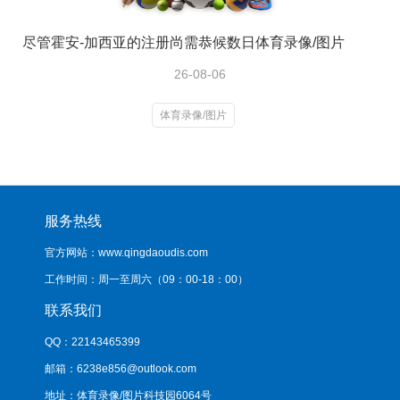
尽管霍安-加西亚的注册尚需恭候数日体育录像/图片
26-08-06
体育录像/图片
服务热线
官方网站：www.qingdaoudis.com
工作时间：周一至周六（09：00-18：00）
联系我们
QQ：22143465399
邮箱：6238e856@outlook.com
地址：体育录像/图片科技园6064号