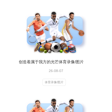
创造着属于我方的光芒体育录像/图片
26-08-07
体育录像/图片