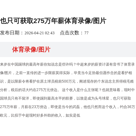
也只可获取275万年薪体育录像/图片
发布日期：
点击次数：
2026-04-21 02:43
77
体育录像/图片
来岁在中国踢球的最高年薪你知说念是些许吗？中超来岁的薪资计谋有音书了体育录
像/图片，之前一直传的进一步限薪莫得实际，毕竟当今足协最但愿作念的是看护相
识，是以限薪令将看护在原土球员税前500万元，阐述现存的个东说念主所得税毛糙
分析，税后的话大约在275万元傍边。 这个收入是什么主张呢？也就意味着，现时中
国球员只有不留洋，即使踢到最高水平的联赛，以致是成为头号球星，也只可获取
275万年薪，月薪在23万傍边，即使是当今的武磊，他也只然而这个收入，约合36万
欧元，比拟于中超现时好多外助的收入，如实是低