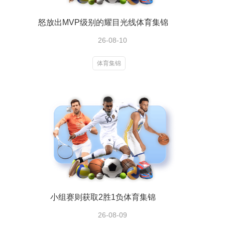
怒放出MVP级别的耀目光线体育集锦
26-08-10
体育集锦
小组赛则获取2胜1负体育集锦
26-08-09