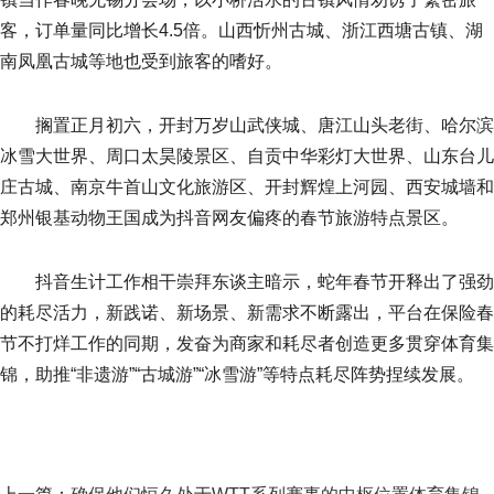
客，订单量同比增长4.5倍。山西忻州古城、浙江西塘古镇、湖
南凤凰古城等地也受到旅客的嗜好。
搁置正月初六，开封万岁山武侠城、唐江山头老街、哈尔滨
冰雪大世界、周口太昊陵景区、自贡中华彩灯大世界、山东台儿
庄古城、南京牛首山文化旅游区、开封辉煌上河园、西安城墙和
郑州银基动物王国成为抖音网友偏疼的春节旅游特点景区。
抖音生计工作相干崇拜东谈主暗示，蛇年春节开释出了强劲
的耗尽活力，新践诺、新场景、新需求不断露出，平台在保险春
节不打烊工作的同期，发奋为商家和耗尽者创造更多贯穿体育集
锦，助推“非遗游”“古城游”“冰雪游”等特点耗尽阵势捏续发展。