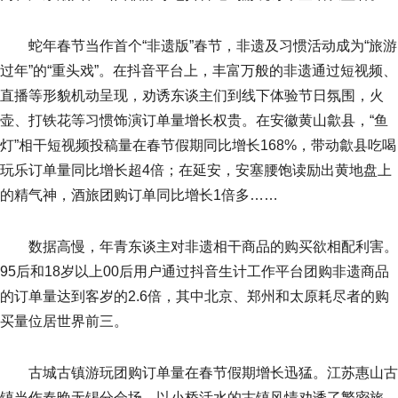
蛇年春节当作首个“非遗版”春节，非遗及习惯活动成为“旅游
过年”的“重头戏”。在抖音平台上，丰富万般的非遗通过短视频、
直播等形貌机动呈现，劝诱东谈主们到线下体验节日氛围，火
壶、打铁花等习惯饰演订单量增长权贵。在安徽黄山歙县，“鱼
灯”相干短视频投稿量在春节假期同比增长168%，带动歙县吃喝
玩乐订单量同比增长超4倍；在延安，安塞腰饱读励出黄地盘上
的精气神，酒旅团购订单同比增长1倍多……
数据高慢，年青东谈主对非遗相干商品的购买欲相配利害。
95后和18岁以上00后用户通过抖音生计工作平台团购非遗商品
的订单量达到客岁的2.6倍，其中北京、郑州和太原耗尽者的购
买量位居世界前三。
古城古镇游玩团购订单量在春节假期增长迅猛。江苏惠山古
镇当作春晚无锡分会场，以小桥活水的古镇风情劝诱了繁密旅