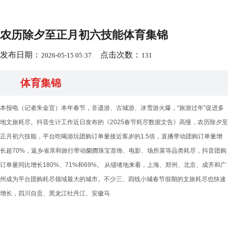
农历除夕至正月初六技能体育集锦
发布日期：
点击次数：
2026-05-15 05:37
131
体育集锦
本报电（记者朱金宜）本年春节，非遗游、古城游、冰雪游火爆，“旅游过年”促进多
地文旅耗尽。抖音生计工作近日发布的《2025春节耗尽数据文告》高慢，农历除夕至
正月初六技能，平台吃喝游玩团购订单量接近客岁的1.5倍，直播带动团购订单量增
长超70%，返乡省亲和旅行带动阛阓珠宝首饰、电影、场所菜等品类耗尽，抖音团购
订单量同比增长180%、71%和69%。 从缱绻地来看，上海、郑州、北京、成齐和广
州成为平台团购耗尽领域最大的城市。不少三、四线小城春节假期的文旅耗尽也快速
增长，四川自贡、黑龙江牡丹江、安徽马