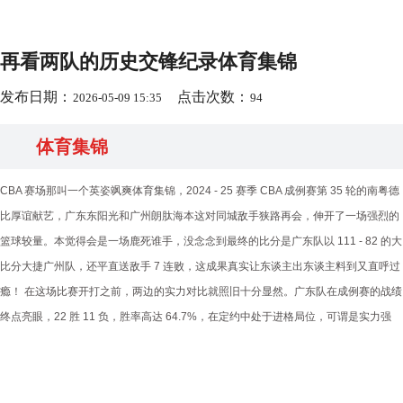
再看两队的历史交锋纪录体育集锦
发布日期：
点击次数：
2026-05-09 15:35
94
体育集锦
CBA 赛场那叫一个英姿飒爽体育集锦，2024 - 25 赛季 CBA 成例赛第 35 轮的南粤德
比厚谊献艺，广东东阳光和广州朗肽海本这对同城敌手狭路再会，伸开了一场强烈的
篮球较量。本觉得会是一场鹿死谁手，没念念到最终的比分是广东队以 111 - 82 的大
比分大捷广州队，还平直送敌手 7 连败，这成果真实让东谈主出东谈主料到又直呼过
瘾！ 在这场比赛开打之前，两边的实力对比就照旧十分显然。广东队在成例赛的战绩
终点亮眼，22 胜 11 负，胜率高达 64.7%，在定约中处于进格局位，可谓是实力强