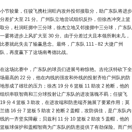
小节较量，任骏飞携杜润旺内攻外投邻接取分，助广东队将进步
分差扩大至 21 分。广州队立地尝试组织反扑，但徐杰冲突上篮
取分，杜润旺掷中三分球，徐杰立地又邻接掷中三分球，广东队
一霎将进步上风扩大至 30 分。由于分差过大且本领所剩未几，
比赛就此失去了输赢悬念。最终，广东队 111 - 82 大捷广州
队，再度赢下了这场南粤德比战。
在这场比赛中，广东队的球员们进展号称惊艳。吉伦沃特砍下全
场最高的 22 分，他在内线的强攻和外线的投射齐给广州队的防
地形成了雄壮的压力；徐杰 19 分 6 篮板 11 助攻 2 抢断，他的
组织串联智商和三分球投射让广东队的进攻落魄不羁；任骏飞
19 分 4 篮板 3 助攻，在进攻端和防患端齐施展了要紧作用；莫
兰德 16 分 7 篮板 5 助攻 2 抢断 2 盖帽，攻防俱佳，是广东队内
线的一齐坚实障蔽；贝兹利 11 分 10 篮板 2 助攻 5 盖帽，他的
篮板球保护和盖帽智商为广东队的防患提供了有劲保险。而广州