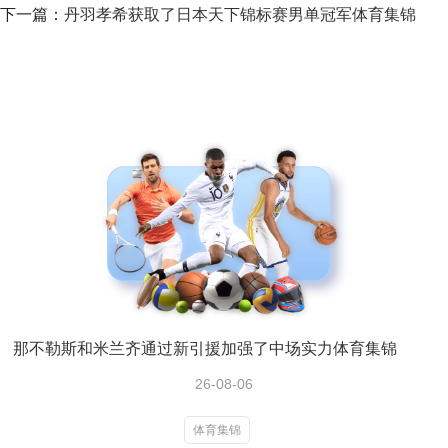
下一篇：
丹羽孝希获取了日本天下锦标赛男单冠军体育集锦
那不勒斯和米兰齐通过新引援加强了中场实力体育集锦
26-08-06
体育集锦