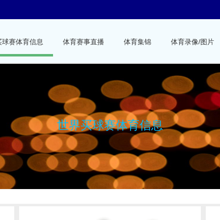
买球赛体育信息
体育赛事直播
体育集锦
体育录像/图片
世界买球赛体育信息