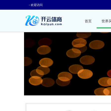
- 欢迎访问
首页
世界