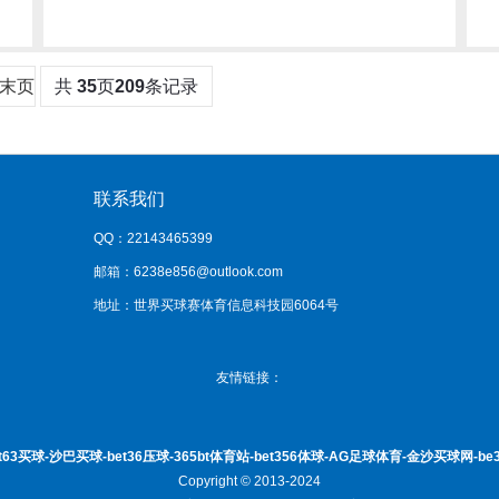
末页
共
35
页
209
条记录
联系我们
QQ：22143465399
邮箱：6238e856@outlook.com
地址：世界买球赛体育信息科技园6064号
友情链接：
t63买球-沙巴买球-bet36压球-365bt体育站-bet356体球-AG足球体育-金沙买球网
Copyright
© 2013-2024