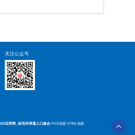
关注公众号
-be365压球网_体讯环球通入口集合
RSS地图
HTML地图