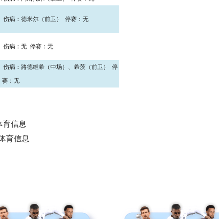
伤病：德米尔（前卫） 停赛：无
伤病：无 停赛：无
伤病：路德维希（中场）、希茨（前卫） 停
赛：无
体育信息
赛体育信息