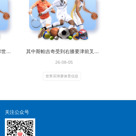
王大雷冲出禁区突围没踢到球世界买球赛体育信息
其中斯帕吉奇受到右膝要津前叉韧带扯破的重伤世界买球赛体育信息
26-08-05
世界买球赛体育信息
关注公众号