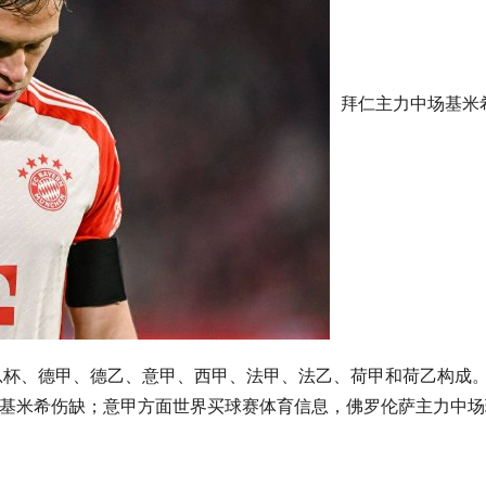
拜仁主力中场基米
总杯、德甲、德乙、意甲、西甲、法甲、法乙、荷甲和荷乙构成。
场基米希伤缺；意甲方面世界买球赛体育信息，佛罗伦萨主力中场