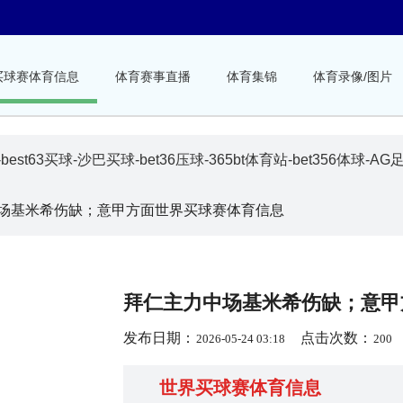
买球赛体育信息
体育赛事直播
体育集锦
体育录像/图片
est63买球-沙巴买球-bet36压球-365bt体育站-bet356体球
中场基米希伤缺；意甲方面世界买球赛体育信息
拜仁主力中场基米希伤缺；意甲
发布日期：
点击次数：
2026-05-24 03:18
200
世界买球赛体育信息