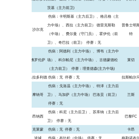
茨基（主力前卫)
伤病：卡明斯基（主力后卫）、格吕格（主
力中场）、西拉（主力前卫） 德雷克斯勒
普鲁士明
沙尔克
（中场）、费尔曼（守门员）、霍伊伦（前
特
卫）、奇巴拉（前卫） 停赛：无
伤病：阿德利（主力中场）、博韦（主力中
佛罗伦萨
场）、科尔帕尼（主力中场）、古德蒙德松
莱切
（主力前卫） 停赛：理查德森(主力中场)
巴拉多利德
伤病：无 停赛：无
拉斯帕尔
伤病：戈洛温（主力中场）、特泽（主力后
摩纳哥
卫）、马加萨（主力中场） 巴洛贡（前卫）
兰斯
停赛：无
伤病：科尼（主力后卫）、苏库纳（主力后
昂纳西
巴黎FC
卫） 停赛：无
克莱蒙
伤病：无 停赛：无
卡昂
波城
伤病：布比松（中场） 停赛：无
格勒诺布