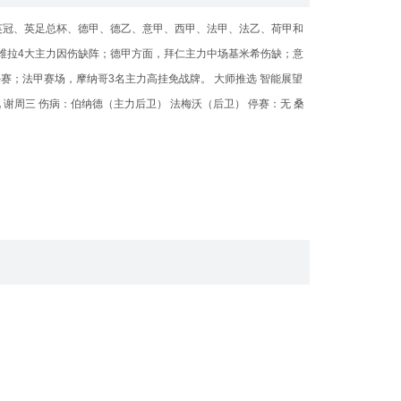
由英冠、英足总杯、德甲、德乙、意甲、西甲、法甲、法乙、荷甲和
维拉4大主力因伤缺阵；德甲方面，拜仁主力中场基米希伤缺；意
赛；法甲赛场，摩纳哥3名主力高挂免战牌。 大师推选 智能展望
 谢周三 伤病：伯纳德（主力后卫） 法梅沃（后卫） 停赛：无 桑