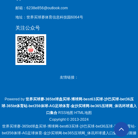
邮箱：6238e856@outlook.com
地址：世界买球赛体育信息科技园6064号
关注公众号
友情链接：
Powered by
世界买球赛-365bt球盘买球-博球网-best63买球-沙巴买球-bet36压
球-365bt体育站-bet356体球-AG足球体育-金沙买球网-be365压球网_体讯环球通入
口集合
RSS地图
HTML地图
Copyright
© 2013-2024
世界买球赛-365bt球盘买球-博球网-best63买球-沙巴买球-bet36压球-365bt体育站-
bet356体球-AG足球体育-金沙买球网-be365压球网_体讯环球通入口集合-基尔斯滕