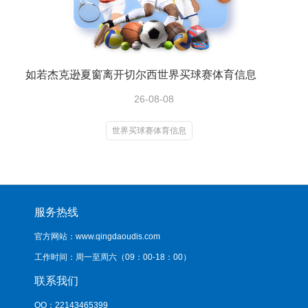
如若杰克逊夏窗离开切尔西世界买球赛体育信息
26-08-08
世界买球赛体育信息
服务热线
官方网站：www.qingdaoudis.com
工作时间：周一至周六（09：00-18：00）
联系我们
QQ：22143465399