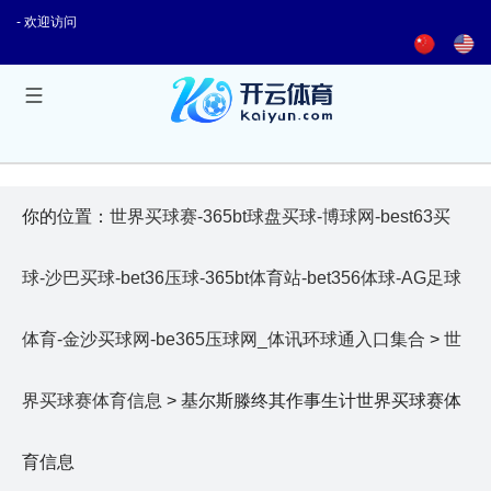
- 欢迎访问
你的位置：
世界买球赛-365bt球盘买球-博球网-best63买
球-沙巴买球-bet36压球-365bt体育站-bet356体球-AG足球
体育-金沙买球网-be365压球网_体讯环球通入口集合
>
世
界买球赛体育信息
> 基尔斯滕终其作事生计世界买球赛体
育信息