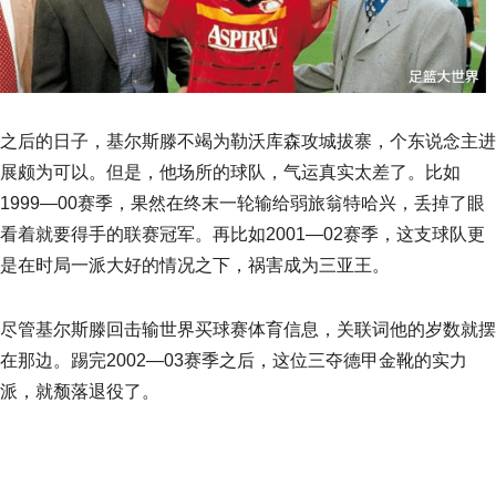
之后的日子，基尔斯滕不竭为勒沃库森攻城拔寨，个东说念主进
展颇为可以。但是，他场所的球队，气运真实太差了。比如
1999—00赛季，果然在终末一轮输给弱旅翁特哈兴，丢掉了眼
看着就要得手的联赛冠军。再比如2001—02赛季，这支球队更
是在时局一派大好的情况之下，祸害成为三亚王。
尽管基尔斯滕回击输世界买球赛体育信息，关联词他的岁数就摆
在那边。踢完2002—03赛季之后，这位三夺德甲金靴的实力
派，就颓落退役了。