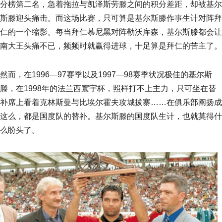
分榜第二名，急着拖拉与凯泽斯劳滕之间的积分差距，却被基尔
斯滕迎头痛击。而这场比赛，只可算是基尔斯滕作事生计对阵拜
仁的一个缩影。每当拜仁慕尼黑对阵勒沃库森，基尔斯滕都会让
南大王头痛不已，频频时就赢得进球，十足算是拜仁的苦主了。
然而，在1996—97赛季以及1997—98赛季状况极佳的基尔斯
滕，在1998年的法兰西寰宇杯，照样打不上主力，只可坐在替
补席上看着克林斯曼与比埃尔霍夫攻城拔寨……在俱乐部阐扬成
这么，都是国度队的替补。基尔斯滕的国度队生计，也就莫得什
么盼头了。