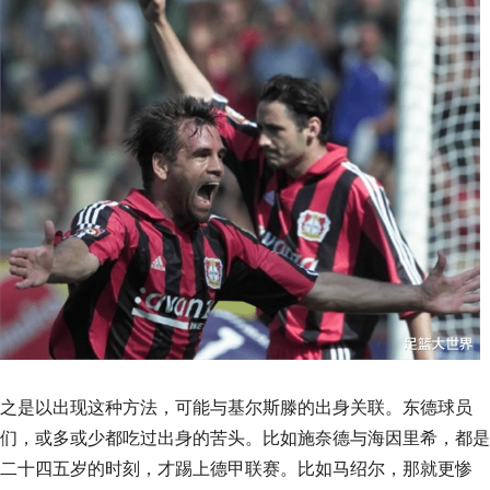
之是以出现这种方法，可能与基尔斯滕的出身关联。东德球员
们，或多或少都吃过出身的苦头。比如施奈德与海因里希，都是
二十四五岁的时刻，才踢上德甲联赛。比如马绍尔，那就更惨