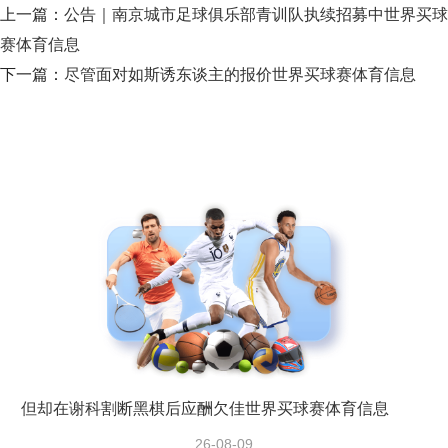
上一篇：
公告｜南京城市足球俱乐部青训队执续招募中世界买球
赛体育信息
下一篇：
尽管面对如斯诱东谈主的报价世界买球赛体育信息
但却在谢科割断黑棋后应酬欠佳世界买球赛体育信息
26-08-09