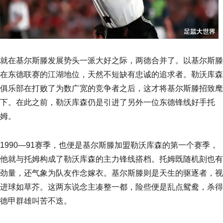
就在基尔斯滕发展势头一派大好之际，两德合并了。以基尔斯滕
在东德联赛的江湖地位，天然不短缺有忠诚的追求者。勒沃库森
俱乐部在打败了为数广宽的竞争者之后，这才将基尔斯滕招致麾
下。在此之前，勒沃库森仍是引进了另外一位东德锋线好手托
姆。
1990—91赛季，也便是基尔斯滕加盟勒沃库森的第一个赛季，
他就与托姆构成了勒沃库森的主力锋线搭档。托姆既随机刻也有
劲量，还气象为队友作念嫁衣。基尔斯滕则是天生的驱逐者，视
进球如草芥。这两东说念主凑整一都，险些便是乱点鸳鸯，杀得
德甲群雄叫苦不迭。