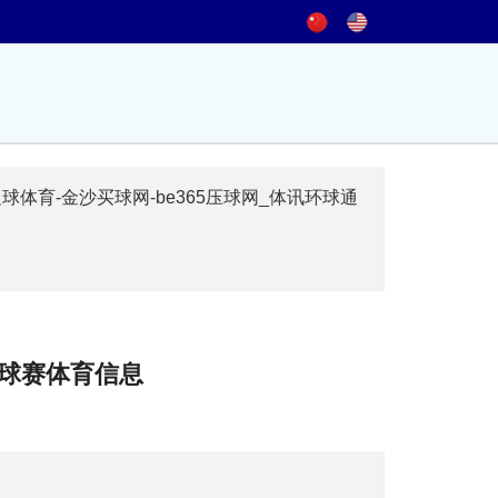
-AG足球体育-金沙买球网-be365压球网_体讯环球通
球赛体育信息