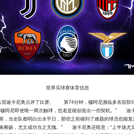
世界买球赛体育信息
名宿迪卡尼奥点评了比赛。 第74分钟，穆阿尼濒临多名驻防
“穆阿尼即使唯一两次触球，也老是能创造出一些契机。” 迪
斯，当全队都明白出水平日，那些之前碰到了难题的球员也能复
略阐扬，尤文成功当之无愧。” 迪卡尼奥还暗意：“上半场尤