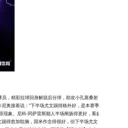
球员，精彩拉球回身解脱后分球，助攻小孔塞桑射
卡尼奥接着说：“下半场尤文踢得格外好，是本赛季
原现象。尼科-冈萨雷斯鄙人半场阐扬得更好，看起
文踢得愈加耽搁，国米作念得很好，但下半场尤文