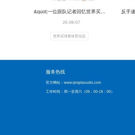
&quot;一位跟队记者回忆世界买球赛体育信息
26-08-07
世界买球赛体育信息
服务热线
官方网站：www.qingdaoudis.com
工作时间：周一至周六（09：00-18：00）