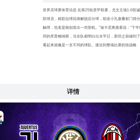
世界买球赛体育信息 在第25轮意甲联赛，尤文主场1-0
防球员，精彩拉球回身解脱后分球，助攻小孔塞桑射门得分
触球，也老是能创造出一些契机。”迪卡尼奥接着说：“下
同的库普梅纳斯，当全队都明白出水平日，那些之前碰到了
看起来就像是一支不同的球队。接洽到整场比赛的技战略
详情