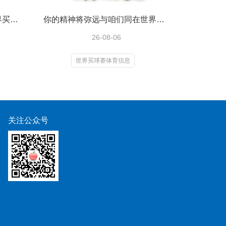
那些新来的球员阐扬出色世界买球赛体育信息
你的精神将弥远与咱们同在世界买球赛体育信息
26-08-06
世界买球赛体育信息
关注公众号