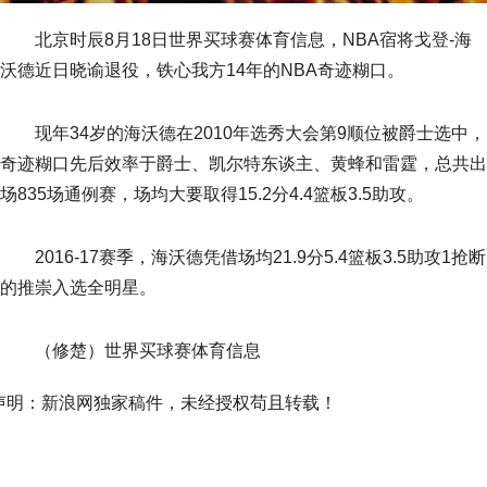
北京时辰8月18日世界买球赛体育信息，NBA宿将戈登-海
沃德近日晓谕退役，铁心我方14年的NBA奇迹糊口。
现年34岁的海沃德在2010年选秀大会第9顺位被爵士选中，
奇迹糊口先后效率于爵士、凯尔特东谈主、黄蜂和雷霆，总共出
场835场通例赛，场均大要取得15.2分4.4篮板3.5助攻。
2016-17赛季，海沃德凭借场均21.9分5.4篮板3.5助攻1抢断
的推崇入选全明星。
（修楚）世界买球赛体育信息
声明：新浪网独家稿件，未经授权苟且转载！