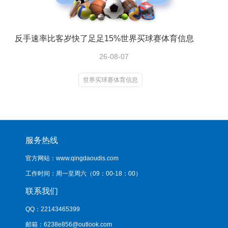
反手速率比客岁快了足足15%世界买球赛体育信息
26-08-07
世界买球赛体育信息
服务热线
官方网站：www.qingdaoudis.com
工作时间：周一至周六（09：00-18：00）
联系我们
QQ：22143465399
邮箱：6238e856@outlook.com