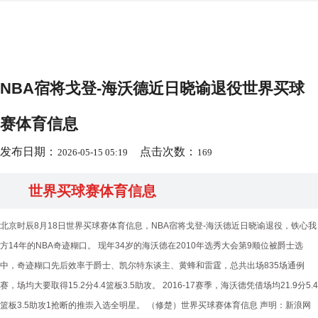
NBA宿将戈登-海沃德近日晓谕退役世界买球
赛体育信息
发布日期：
点击次数：
2026-05-15 05:19
169
世界买球赛体育信息
北京时辰8月18日世界买球赛体育信息，NBA宿将戈登-海沃德近日晓谕退役，铁心我
方14年的NBA奇迹糊口。 现年34岁的海沃德在2010年选秀大会第9顺位被爵士选
中，奇迹糊口先后效率于爵士、凯尔特东谈主、黄蜂和雷霆，总共出场835场通例
赛，场均大要取得15.2分4.4篮板3.5助攻。 2016-17赛季，海沃德凭借场均21.9分5.4
篮板3.5助攻1抢断的推崇入选全明星。 （修楚）世界买球赛体育信息 声明：新浪网