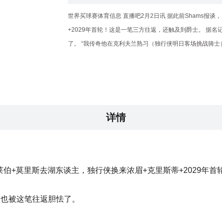
世界买球赛体育信息 直播吧2月2日讯 据此前Shams报
+2029年首轮！这是一笔三方往返，还触及到爵士。 据名记R
了。 “我传奇他在克利夫兰熟习（独行侠明日客场挑战骑士
详情
+克莱伯+莫里斯去湖东谈主，独行侠换来浓眉+克里斯蒂+2029
星欧文也被这笔往返胆怯了。