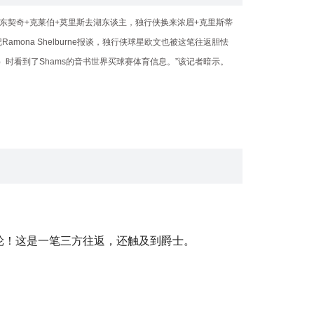
谈，东契奇+克莱伯+莫里斯去湖东谈主，独行侠换来浓眉+克里斯蒂
amona Shelburne报谈，独行侠球星欧文也被这笔往返胆怯
）时看到了Shams的音书世界买球赛体育信息。”该记者暗示。
年首轮！这是一笔三方往返，还触及到爵士。