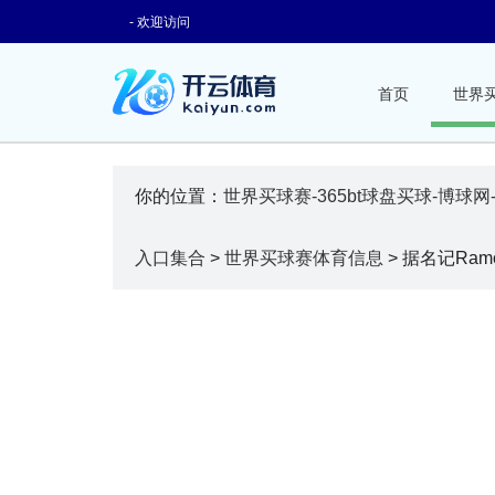
- 欢迎访问
首页
世界
你的位置：
世界买球赛-365bt球盘买球-博球网-b
入口集合
>
世界买球赛体育信息
> 据名记Ram