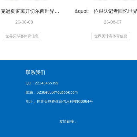
如若杰克逊夏窗离开切尔西世界买球赛体育信息
26-08-08
26-08-07
世界买球赛体育信息
世界买球赛体育信息
联系我们
QQ：22143465399
邮箱：6238e856@outlook.com
地址：世界买球赛体育信息科技园6064号
友情链接：